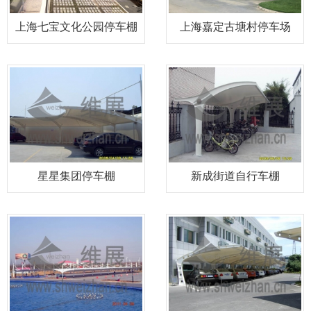
上海七宝文化公园停车棚
上海嘉定古塘村停车场
星星集团停车棚
新成街道自行车棚