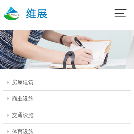
房屋建筑
商业设施
交通设施
体育设施