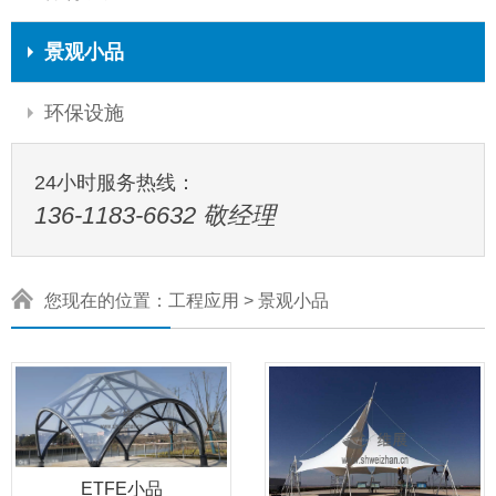
景观小品
环保设施
24小时服务热线：
136-1183-6632 敬经理
您现在的位置：
工程应用
>
景观小品
ETFE小品