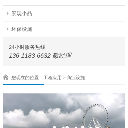
景观小品
环保设施
24小时服务热线：
136-1183-6632 敬经理
您现在的位置：
工程应用
>
商业设施