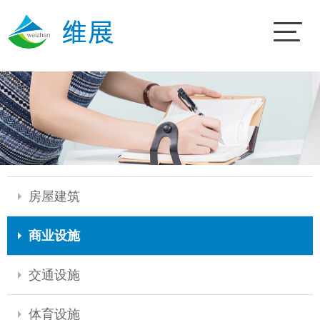
房屋建筑
商业设施
交通设施
体育设施