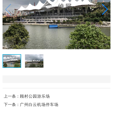
上一条：
顾村公园游乐场
下一条：
广州白云机场停车场