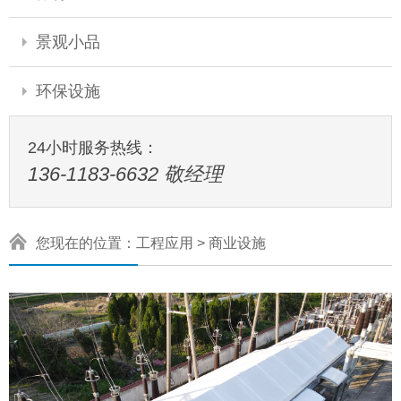
景观小品
环保设施
24小时服务热线：
136-1183-6632 敬经理
您现在的位置：
工程应用
>
商业设施