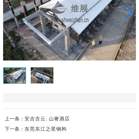
上一条：
安吉含云. 山奢酒店
下一条：
东莞东江之星钢构