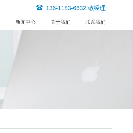
136-1183-6632 敬经理
务
新闻中心
关于我们
联系我们