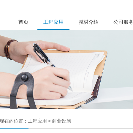
首页
工程应用
膜材介绍
公司服
现在的位置：
工程应用
>
商业设施