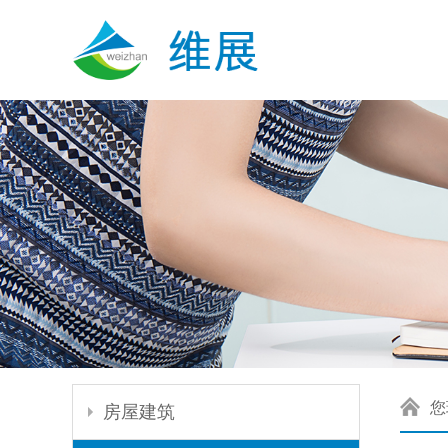
您
房屋建筑