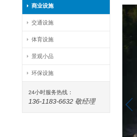
商业设施
交通设施
体育设施
景观小品
环保设施
24小时服务热线：
136-1183-6632 敬经理